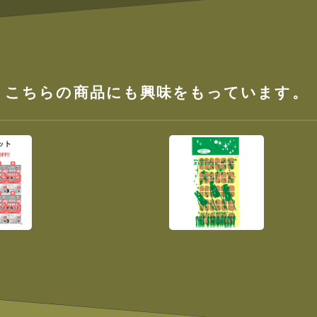
、こちらの商品にも興味をもっています。