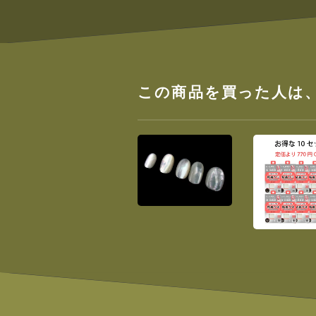
この商品を買った人は