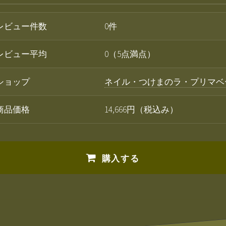
レビュー件数
0件
レビュー平均
0（5点満点）
ショップ
ネイル・つけまのラ・プリマベ
商品価格
14,666円（税込み）
購入する