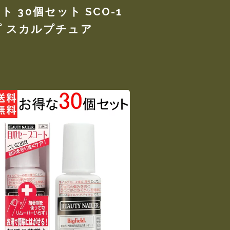
 30個セット SCO-1
プ スカルプチュア