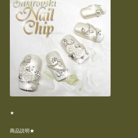
★
商品説明★