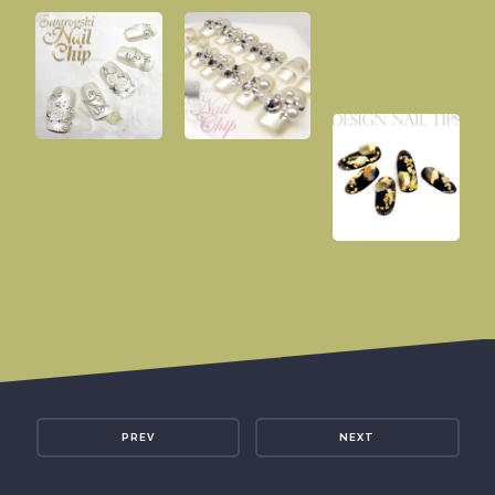
PREV
NEXT