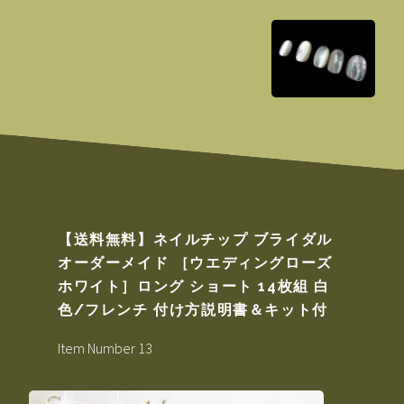
【送料無料】ネイルチップ ブライダル
オーダーメイド ［ウエディングローズ
ホワイト］ロング ショート 14枚組 白
色/フレンチ 付け方説明書＆キット付
Item Number 13