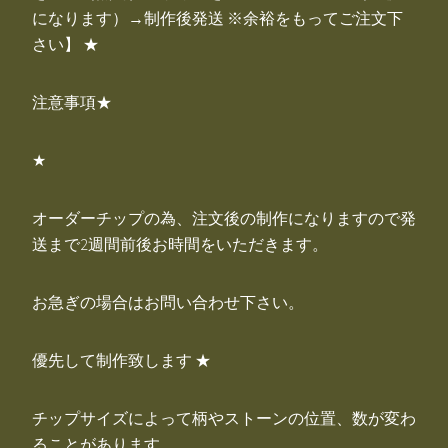
になります）→制作後発送 ※余裕をもってご注文下
さい】 ★
注意事項★
★
オーダーチップの為、注文後の制作になりますので発
送まで2週間前後お時間をいただきます。
お急ぎの場合はお問い合わせ下さい。
優先して制作致します ★
チップサイズによって柄やストーンの位置、数が変わ
ることがあります。