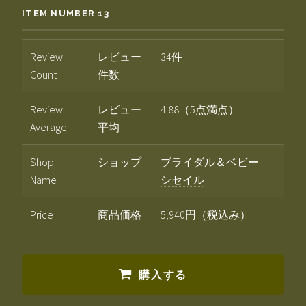
ITEM NUMBER 13
Review
レビュー
34件
Count
件数
Review
レビュー
4.88（5点満点）
Average
平均
Shop
ショップ
ブライダル＆ベビー
Name
シセイル
Price
商品価格
5,940円（税込み）
購入する