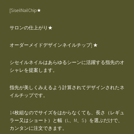
[SiseilNailChip★
サロンの仕上がり★
オーダーメイドデザインネイルチップ] ★
シセイルネイルはあらゆるシーンに活躍する指先のオ
シャレを提案します。
指先が美しくみえるよう計算されてデザインされたネ
イルチップです。
14枚組なのでサイズをはからなくても、長さ（レギュ
ラー又はショート）と幅（L、M、S）を選ぶだけで、
カンタンに注文できます。