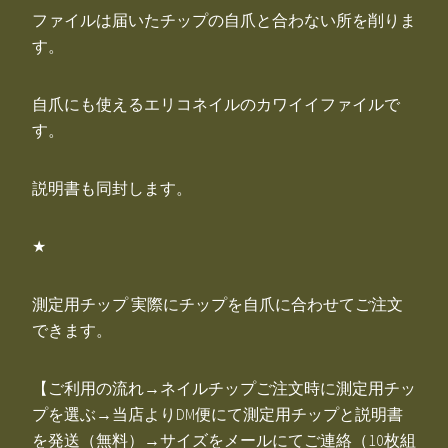
ファイルは届いたチップの自爪と合わない所を削りま
す。
自爪にも使えるエリコネイルのカワイイファイルで
す。
説明書も同封します。
★
測定用チップ 実際にチップを自爪に合わせてご注文
できます。
【ご利用の流れ→ネイルチップご注文時に測定用チッ
プを選ぶ→当店よりDM便にて測定用チップと説明書
を発送（無料）→サイズをメールにてご連絡（10枚組