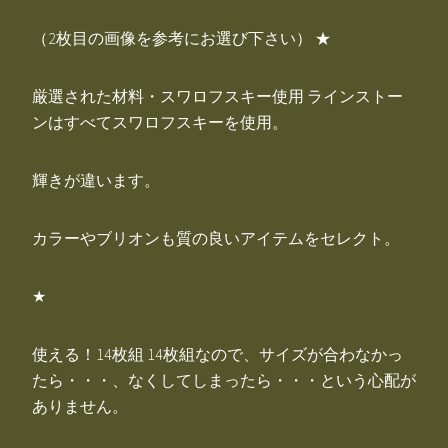
（2枚目の画像を参考にお選び下さい） ★
厳選された材料・スワロフスキー使用 ラインストー
ンはすべてスワロフスキーを使用。
輝きが違います。
カラーやブリオンも質の良いアイテムをセレクト。
★
使える！14枚組 14枚組なので、サイズが合わなかっ
たら・・・、なくしてしまったら・・・という心配が
ありません。