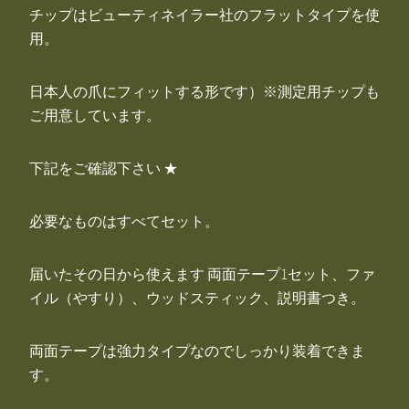
チップはビューティネイラー社のフラットタイプを使
用。
日本人の爪にフィットする形です）※測定用チップも
ご用意しています。
下記をご確認下さい ★
必要なものはすべてセット。
届いたその日から使えます 両面テープ1セット、ファ
イル（やすり）、ウッドスティック、説明書つき。
両面テープは強力タイプなのでしっかり装着できま
す。