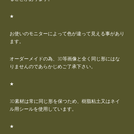
★
お使いのモニターによって色が違って見える事があり
ます。
オーダーメイドの為、3D等画像と全く同じ形にはな
りませんのであらかじめご了承下さい。
★
3D素材は常に同じ形を保つため、樹脂粘土又はネイ
ル用シールを使用しています。
★