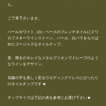
ん。
ご了承下さいませ。
パールホワイト（白）ベースのフレンチネイルにスワ
ロフスキーラインストーン、パール、白バラをちりば
めたゴージャスなネイルチップ。
形、輝きのキレイなメタルブリオンでドレープのよう
なラインをデザイン。
花嫁の手を美しく彩るウエディングドレスにぴったり
のネイルチップです ★
チップサイズは下記の表を参考にお選び下さい★