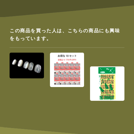
この商品を買った人は、こちらの商品にも興味
をもっています。