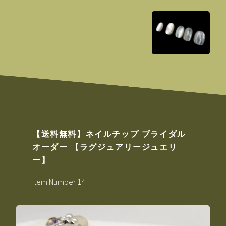
【送料無料】ネイルチップ ブライダル
オーダー 【ラグジュアリージュエリ
ー】
Item Number 14