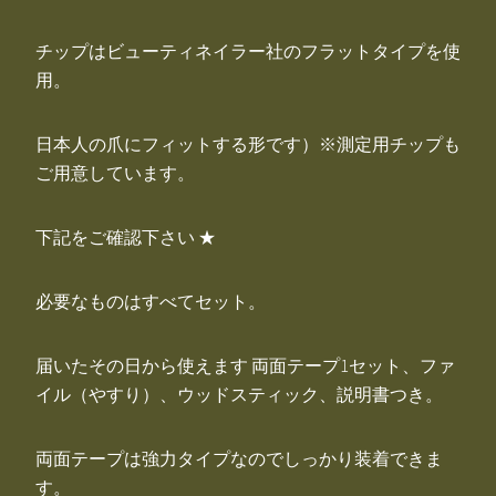
チップはビューティネイラー社のフラットタイプを使
用。
日本人の爪にフィットする形です）※測定用チップも
ご用意しています。
下記をご確認下さい ★
必要なものはすべてセット。
届いたその日から使えます 両面テープ1セット、ファ
イル（やすり）、ウッドスティック、説明書つき。
両面テープは強力タイプなのでしっかり装着できま
す。