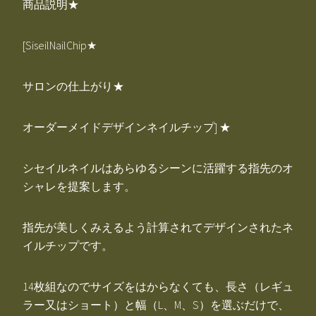
商品説明★
[SiseilNailChip★
サロンの仕上がり★
オーダーメイドデザインネイルチップ] ★
シセイルネイルはあらゆるシーンに活躍する指先のオ
シャレを提案します。
指先が美しくみえるよう計算されてデザインされたネ
イルチップです。
14枚組なのでサイズをはからなくても、長さ（レギュ
ラー又はショート）と幅（L、M、S）を選ぶだけで、