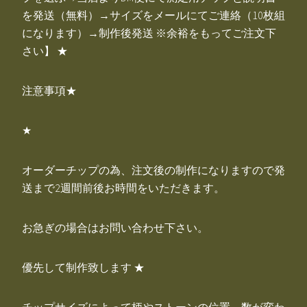
を発送（無料）→サイズをメールにてご連絡（10枚組
になります）→制作後発送 ※余裕をもってご注文下
さい】 ★
注意事項★
★
オーダーチップの為、注文後の制作になりますので発
送まで2週間前後お時間をいただきます。
お急ぎの場合はお問い合わせ下さい。
優先して制作致します ★
チップサイズによって柄やストーンの位置、数が変わ