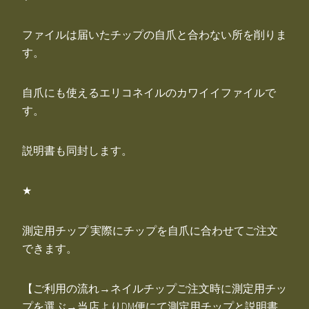
ファイルは届いたチップの自爪と合わない所を削りま
す。
自爪にも使えるエリコネイルのカワイイファイルで
す。
説明書も同封します。
★
測定用チップ 実際にチップを自爪に合わせてご注文
できます。
【ご利用の流れ→ネイルチップご注文時に測定用チッ
プを選ぶ→当店よりDM便にて測定用チップと説明書