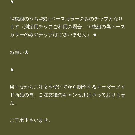
★
14枚組のうち4枚はベースカラーのみのチップとなり
ます（測定用チップご利用の場合、10枚組の為ベース
カラーのみのチップはございません） ★
お願い★
★
勝手ながらご注文を受けてから制作するオーダーメイ
ド商品の為、ご注文後のキャンセルは承っておりませ
ん。
ご了承下さいませ。