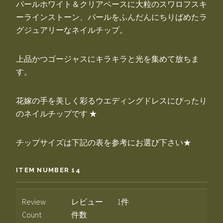
パールホワイト＆クリアベースに大粒のスワロフスキ
ーラインストーン、パールをふんだんにちりばめたラ
グジュアリーなネイルチップ。
上品かつゴージャスにキラキラと光を集めて放ちま
す。
花嫁の手を美しく彩るウエディングドレスにぴったり
のネイルチップです ★
チップサイズは下記の表を参考にお選び下さい★
ITEM NUMBER 14
Review
レビュー
1件
Count
件数