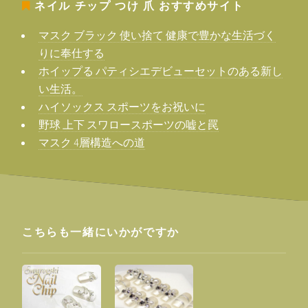
ネイル チップ つけ 爪
おすすめサイト
マスク ブラック 使い捨て 健康で豊かな生活づく
りに奉仕する
ホイップる パティシエデビューセットのある新し
い生活。
ハイソックス スポーツをお祝いに
野球 上下 スワロースポーツの嘘と罠
マスク 4層構造への道
こちらも一緒にいかがですか