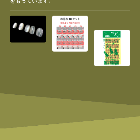
をもっています。