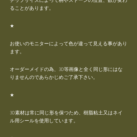
ることがあります。
★
お使いのモニターによって色が違って見える事があり
ます。
オーダーメイドの為、3D等画像と全く同じ形にはな
りませんのであらかじめご了承下さい。
★
3D素材は常に同じ形を保つため、樹脂粘土又はネイ
ル用シールを使用しています。