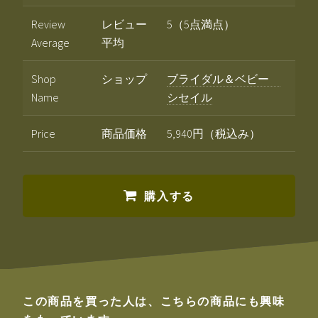
Review
レビュー
5（5点満点）
Average
平均
Shop
ショップ
ブライダル＆ベビー
Name
シセイル
Price
商品価格
5,940円（税込み）
購入する
この商品を買った人は、こちらの商品にも興味