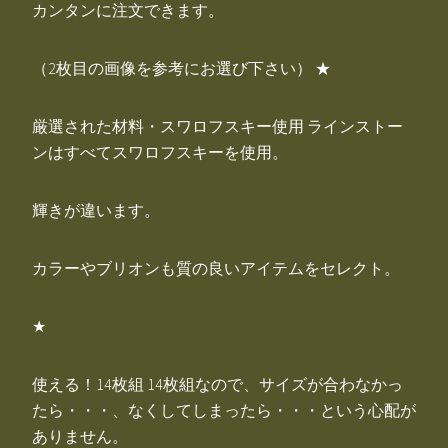
カンタンに注文できます。
（2枚目の画像を参考にお選び下さい） ★
厳選された材料・スワロフスキー使用 ラインストー
ンはすべてスワロフスキーを使用。
輝きが違います。
カラーやブリオンも質の良いアイテムをセレクト。
★
使える！14枚組 14枚組なので、サイズが合わなかっ
たら・・・、なくしてしまったら・・・という心配が
ありません。