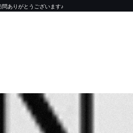
訪問ありがとうございます♪