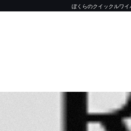
ぼくらのクイックルワイ