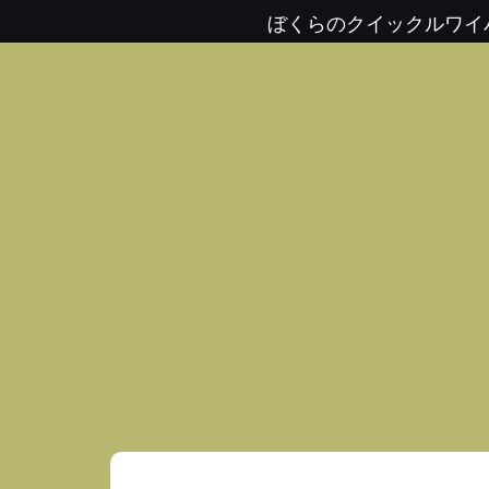
ぼくらのクイックルワイ