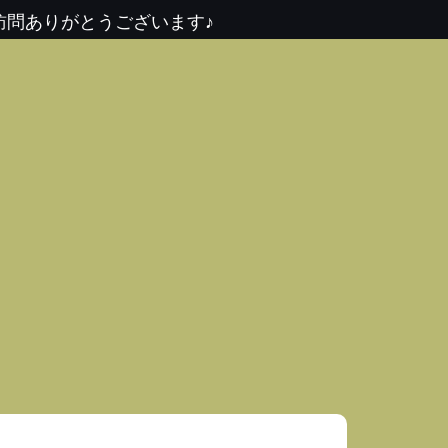
訪問ありがとうございます♪