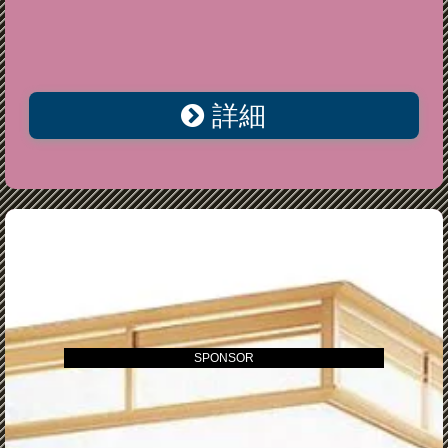
詳細
SPONSOR