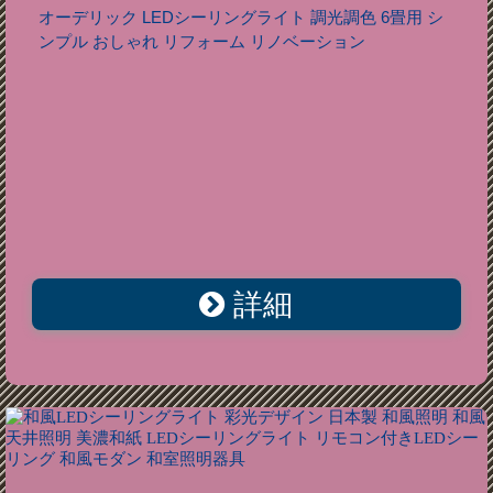
オーデリック LEDシーリングライト 調光調色 6畳用 シ
ンプル おしゃれ リフォーム リノベーション
詳細