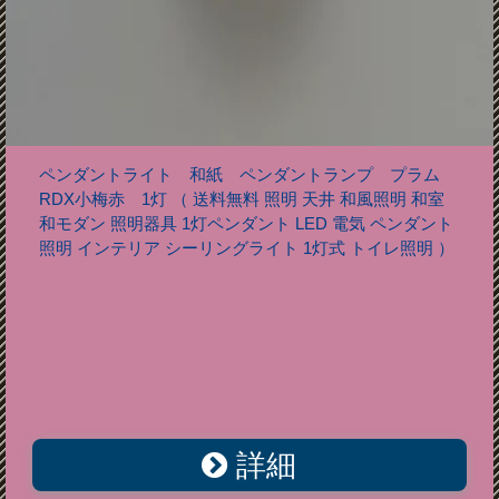
ペンダントライト 和紙 ペンダントランプ プラム
RDX小梅赤 1灯 （ 送料無料 照明 天井 和風照明 和室
和モダン 照明器具 1灯ペンダント LED 電気 ペンダント
照明 インテリア シーリングライト 1灯式 トイレ照明 ）
詳細