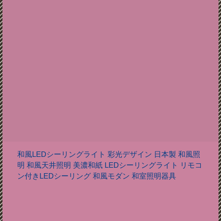
和風LEDシーリングライト 彩光デザイン 日本製 和風照
明 和風天井照明 美濃和紙 LEDシーリングライト リモコ
ン付きLEDシーリング 和風モダン 和室照明器具