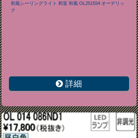
和風シーリングライト 和室 和風 OL251554 オーデリッ
ク
詳細