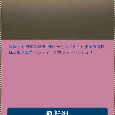
遠藤照明 ENDO 洋風LEDシーリングライト 英国風 北欧
LED電球 豪華 アンティーク調 ミッドセンチュリー
詳細