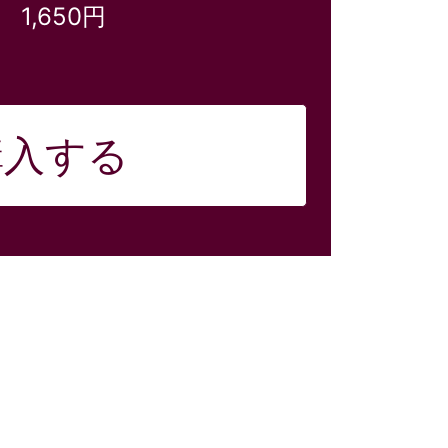
1,650円
購入する