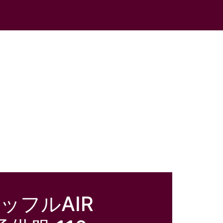
ッフルAIR