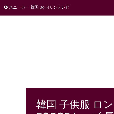
スニーカー 韓国 おっ!サンテレビ
韓国 子供服 ロン