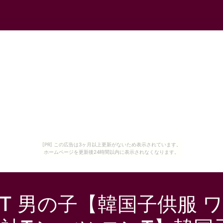
[PR] この広告は3ヶ月以上更新がないため表示されています。
ホームページを更新後24時間以内に表示されなくなります。
T 男の子【韓国子供服 ワ