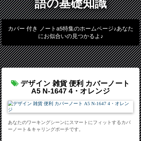
語の基礎知識
カバー 付き ノートa5特集のホームページ♪あなた
にお似合いの見つかるよ♪
デザイン 雑貨 便利 カバーノート
A5 N-1647 4・オレンジ
あなたのワーキングシーンにスマートにフィットするカバ
ーノート＆キャリングポーチです。